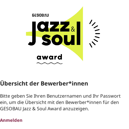
ZUM HAUPTINHALT SPRINGEN
Übersicht der Bewerber*innen
Jury
Bitte geben Sie Ihren Benutzernamen und Ihr Passwort
ein, um die Übersicht mit den Bewerber*innen für den
GESOBAU Jazz & Soul Award anzuzeigen.
Anmelden